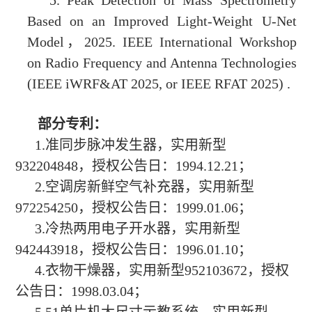
Based on an
Improved Light-Weight U-Net
Model，2025.
IEEE International Workshop
on Radio Frequency and Antenna
Technologies
(IEEE iWRF&AT 2025, or IEEE RFAT 2025) .
部分专利：
1.准同步脉冲发生器，实用新型
932204848，授权公告日：1994.12.21；
2.空调房新鲜空气补充器，实用新型
972254250，授权公告日：1999.01.06；
3.冷热两用电子开水器，实用新型
942443918，授权公告日：1996.01.10；
4.衣物干燥器，实用新型952103672，授权
公告日：1998.03.04；
5.51单片机大尺寸示教系统，实用新型