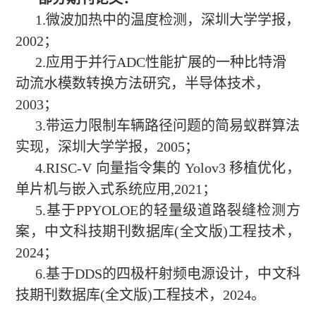
1.微波加热中的温度检测，深圳大学学报，
2002；
2.应用于并行ADC性能扩展的一种比特滑
动流水模数转换方法研究，半导体技术，
2003；
3.带运力限制车辆路径问题的简易蚁群算法
实现，深圳大学学报，2005；
4.RISC-V 向量指令集的 Yolov3 移植优化，
单片机与嵌入式系统应用,2021；
5.基于PPYOLOE的轻量级道路裂缝检测方
案，中文科技期刊数据库(全文版)工程技术，
2024；
6.基于DDS的四极杆射频电源设计，中文科
技期刊数据库(全文版)工程技术，2024。