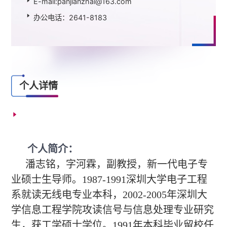
E-mail:panjianzhai@163.com
办公电话：2641-8183
个人详情
个人简介：
潘志铭，字河霖，副教授，新一代电子专
业硕士生导师。1987-
1991深圳大学
电子工程
系就读无线电专业本科，2002-2005年深圳大
学信息工程学院攻读信号与信息处理专业研究
生，获工学硕士学位。1991年本科毕业留校任