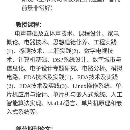
前景非常好）
教授课程：
电声基础及立体声技术、课程设计、家电
概论、电器技术、思想道德修养、工程实践
(1)、感测技术、工程实践(2)、数字电视技
术、计算机基础、DSP系统设计、数字城市与
信息化、电子设计专题研究、电路分析、模拟
电路、EDA技术及实践(1)、EDA技术及实践
(2)、EDA技术及实践(3)、Linux操作系统、单
片机应用与设计、单片机与嵌入式系统、人工
智能算法实现、Matlab语言、单片机原理和嵌
入式系统等。
部分期刊论文：