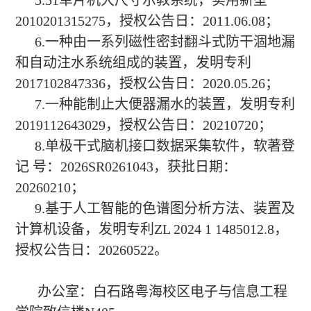
2010201315275，授权公告日：2011.06.08；
6.一种由一系列磁性密封翻斗式防干涸地漏
和自动注水系统组成的装置，发明专利
2017102847336，授权公告日：2020.05.26；
7.一种能制止大便器漏水的装置，发明专利
2019112643029，授权公告日：20210720；
8.单极干式脑机接口数据采集软件，软著登
记 号：2026SR0261043，获批日期：
20260210；
9.基于人工智能的色谱图分析方法、装置及
计算机设备，发明专利ZL 2024 1 1485012.8，
授权公告日：
20260522
。
办公室：白石路粤海校区电子与信息工程