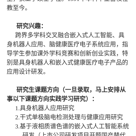
教至今。
研究兴趣：
跨界多学科交叉融合嵌入式人工智能、具
身机器人应用、脑健康医疗电子系统应用，指
导学生参加课外学科竞赛和创新创业实践，特
别是具身机器人和嵌入式健康医疗电子产品的
应用设计研发。
研究生课题方向
（一旦录取，马上安排从
事以下课题方向实践学习研究）：
1.具身机器人应用研究
2.干式单极脑电检测处理与健康应用研究
3.基于液相质谱色谱的嵌入式人工智能系统
研发（上市公司研发项目开题国产替代