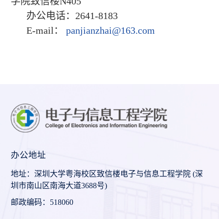
学院致信楼N405
办公电话：2641-8183
E-mail：
panjianzhai@163.com
办公地址
地址：深圳大学粤海校区致信楼电子与信息工程学院 (深
圳市南山区南海大道3688号)
邮政编码：518060