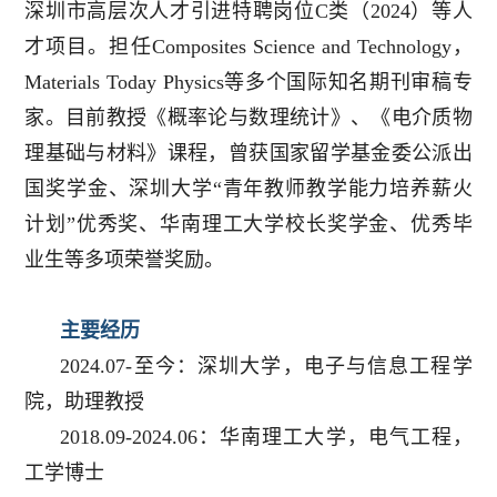
深圳市高层次人才引进特聘岗位C类（2024）等人
才项目。担任Composites Science and Technology，
Materials Today Physics等多个国际知名期刊审稿专
家。目前教授《概率论与数理统计》、《电介质物
理基础与材料》课程，曾获国家留学基金委公派出
国奖学金、深圳大学“青年教师教学能力培养薪火
计划”优秀奖、华南理工大学校长奖学金、优秀毕
业生等多项荣誉奖励。
主要经历
2024.07-至今：深圳大学，电子与信息工程学
院，助理教授
2018.09-2024.06：华南理工大学，电气工程，
工学博士