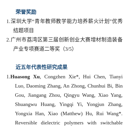
荣誉奖励
1.
深圳大学“青年教师教学能力培养薪火计划”优秀
结题项目
2.广州市荔湾区第三届创新创业大赛增材制造装备
产业专项赛道二等奖（3/5）
近五年代表性研究成果
1.
Huasong Xu
, Congzhen Xie*, Hui Chen, Tianyi
Luo, Daoming Zhang, An Zhong, Chunhui Bi, Bin
Gou, Jiangang Zhou, Qingyu Wang, Xiao Yang,
Shuangwu Huang, Yingqi Yi, Yongjun Zhang,
Yongxia Han, Xiao (Matthew) Hu, Rui Wang*.
Reversible dielectric polymers with switchable