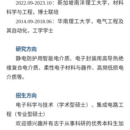
2022.09-2023.10：新加坡南洋理工大学，材料
科学与工程，博士联培
2014.09-2018.06：华南理工大学，电气工程及
其自动化，工学学士
研究方向
静电防护用智能电介质、电子封装用高导热绝
缘复合电介质、柔性电子材料与器件、高频低损电
介质等。
招生方向
电子科学与技术（学术型硕士）、集成电路工
程（专业型硕士）
欢迎感兴趣并有志于从事科研的优秀本科生加