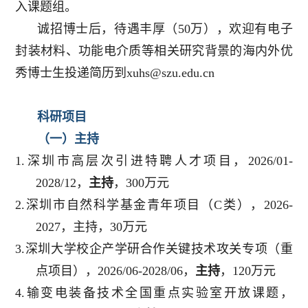
入课题组。
诚招博士后，待遇丰厚（50万），欢迎有电子
封装材料、功能电介质等相关研究背景的海内外优
秀博士生投递简历到xuhs@szu.edu.cn
科研项目
（一）主持
1.深圳市高层次引进特聘人才项目，2026/01-
2028/12，
主持
，300万元
2.深圳市自然科学基金青年项目（C类），2026-
2027，主持，30万元
3.深圳大学校企产学研合作关键技术攻关专项（重
点项目），2026/06-2028/06，
主持
，120万元
4.输变电装备技术全国重点实验室开放课题，