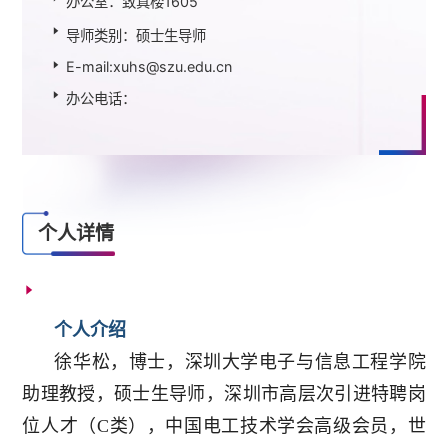
办公室：致真楼1605
导师类别：硕士生导师
E-mail:xuhs@szu.edu.cn
办公电话：
个人详情
个人介绍
徐华松，博士，深圳大学电子与信息工程学院
助理教授，硕士生导师，深圳市高层次引进特聘岗
位人才（C类），中国电工技术学会高级会员，世