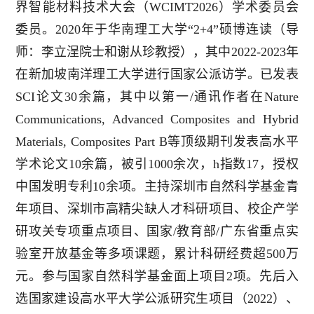
界智能材料技术大会（WCIMT2026）学术委员会
委员。2020年于华南理工大学“2+4”硕博连读（导
师：李立浧院士和谢从珍教授），其中2022-2023年
在新加坡南洋理工大学进行国家公派访学。已发表
SCI论文30余篇，其中以第一/通讯作者在Nature
Communications, Advanced Composites and Hybrid
Materials, Composites Part B等顶级期刊发表高水平
学术论文10余篇，被引1000余次，h指数17，授权
中国发明专利10余项。主持深圳市自然科学基金青
年项目、深圳市高精尖缺人才科研项目、校企产学
研攻关专项重点项目、国家/教育部/广东省重点实
验室开放基金等多项课题，累计科研经费超500万
元。参与国家自然科学基金面上项目2项。先后入
选国家建设高水平大学公派研究生项目（2022）、