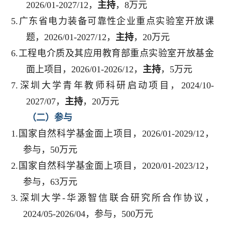
2026/01-2027/12，
主持
，8万元
5.广东省电力装备可靠性企业重点实验室开放课
题，2026/01-2027/12，
主持
，20万元
6.工程电介质及其应用教育部重点实验室开放基金
面上项目，2026/01-2026/12，
主持
，5万元
7.深圳大学青年教师科研启动项目，2024/10-
2027/07，
主持
，20万元
（二）参与
1.国家自然科学基金面上项目，2026/01-2029/12，
参与，50万元
2.国家自然科学基金面上项目，2020/01-2023/12，
参与，63万元
3.深圳大学-华源智信联合研究所合作协议，
2024/05-2026/04，参与，500万元