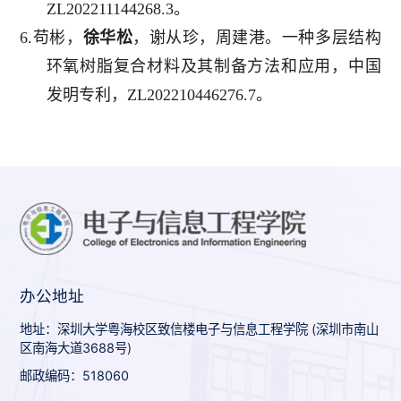
ZL202211144268.3。
6.苟彬，
徐华松
，谢从珍，周建港。一种多层结构
环氧树脂复合材料及其制备方法和应用，中国
发明专利，ZL202210446276.7。
办公地址
地址：深圳大学粤海校区致信楼电子与信息工程学院 (深圳市南山
区南海大道3688号)
邮政编码：518060