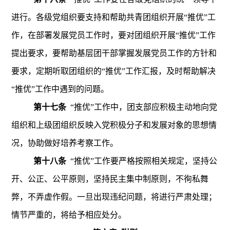
进行。各级党组织要支持和帮助共青团组织开展“推优”工
作，在部署发展党员工作时，要对团组织开展“推优”工作
提出要求，要帮助基层团干部掌握发展党员工作的方针和
要求，定期听取团组织的“推优”工作汇报，及时帮助解决
“推优”工作中遇到的问题。
第十
七
条
“推优”工作中，团支部应积极主动地向党
组织和上级团组织反映入党积极分子和发展对象的思想情
况，协助做好培养考察工作。
第十
八
条
“推优”工作要严格按照相关规定，坚持公
开、公正、公平原则，坚持民主集中制原则，不徇私舞
弊，不弄虚作假。一旦出现违纪问题，将进行严肃处理；
情节严重的，将给予相应处分。