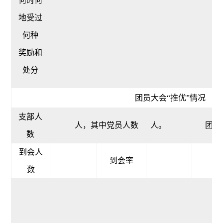
何时何
地受过
何种
奖励和
处分
团员大会“推优”情况
支部人
人，其中党员人数
人。
团员
数
到会人
到会率
数