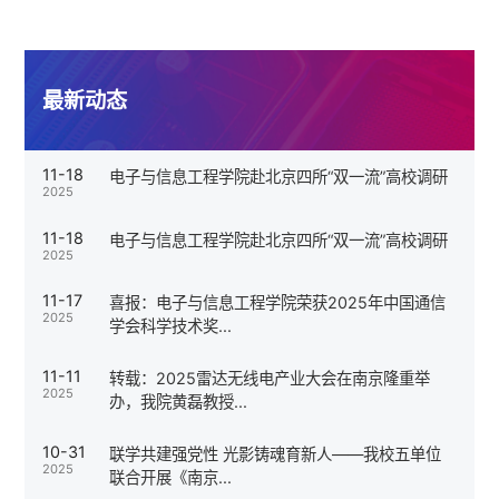
最新动态
11-18
电子与信息工程学院赴北京四所“双一流”高校调研
2025
11-18
电子与信息工程学院赴北京四所“双一流”高校调研
2025
11-17
喜报：电子与信息工程学院荣获2025年中国通信
2025
学会科学技术奖...
11-11
转载：2025雷达无线电产业大会在南京隆重举
2025
办，我院黄磊教授...
10-31
联学共建强党性 光影铸魂育新人——我校五单位
2025
联合开展《南京...