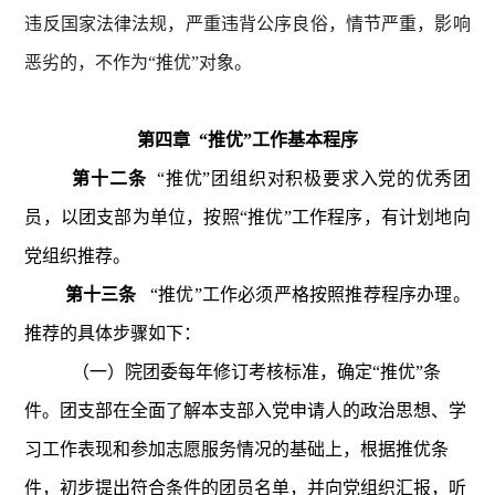
违反国家法律法规，严重违背公序良俗，情节严重，影响
恶劣的，
不作为“推优”对象
。
第四章 “推优”工作基本程序
第
十二
条
“推优”团组织对积极要求入党的优秀团
员，以团支部为单位，按照“推优”工作程序，有计划地向
党组织推荐。
第十
三
条
“推优”工作必须严格按照推荐程序办理。
推荐的具体步骤如下：
（一）
院团委每年修订考核标准，确定“推优”条
件。
团支部
在全面了解本支部入党申请人的政治思想、学
习工作表现和参加志愿服务情况的基础上，根据推优条
件，初步提出符合条件的团员名单，并向党组织汇报，听