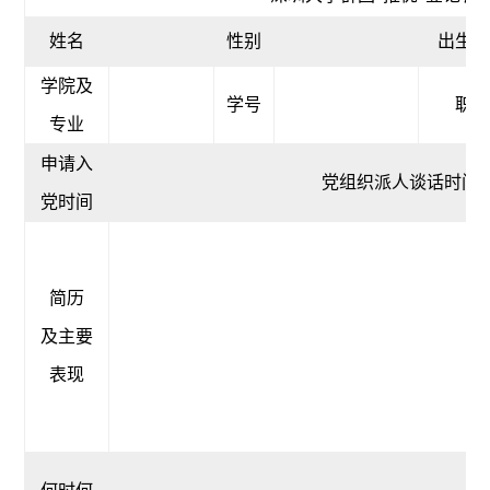
姓名
性别
出生
学院及
学号
职
专业
申请入
党组织派人谈话时间
党时间
简历
及主要
表现