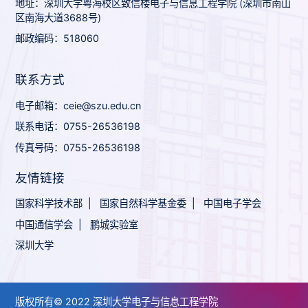
地址：深圳大学粤海校区致信楼电子与信息工程学院 (深圳市南山
区南海大道3688号)
邮政编码：518060
联系方式
电子邮箱：ceie@szu.edu.cn
联系电话：0755-26536198
传真号码：0755-26536198
友情链接
国家科学技术部
|
国家自然科学基金委
|
中国电子学会
中国通信学会
|
鹏城实验室
深圳大学
版权所有© 2022 深圳大学电子与信息工程学院