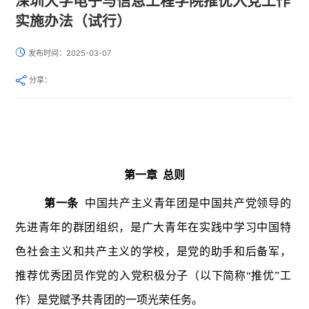
深圳大学电子与信息工程学院推优入党工作
实施办法（试行）
发布时间：2025-03-07
分享：
第一章
总则
第一条
中国共产主义青年团是中国共产党领导的
先进青年的群团组织，
是广大青年在实践中学习中国特
色社会主义和共产主义的学校，
是党的助手和后备军，
推荐优秀团员作
党的入党积极分子
（以下简称“推优”工
作）是党赋予共青团的一项光荣任务。