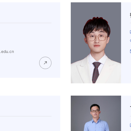
edu.cn