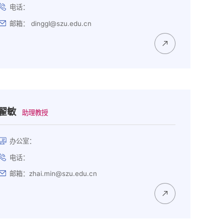
电话：
邮箱： dinggl@szu.edu.cn
翟敏
助理教授
办公室：
电话：
邮箱：zhai.min@szu.edu.cn