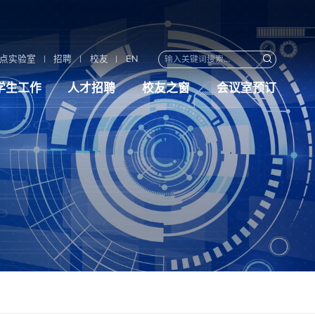
点实验室
招聘
校友
EN
学生工作
人才招聘
校友之窗
会议室预订