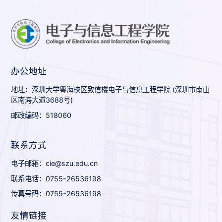
办公地址
地址：深圳大学粤海校区致信楼电子与信息工程学院 (深圳市南山
区南海大道3688号)
邮政编码：518060
联系方式
电子邮箱：cie@szu.edu.cn
联系电话：0755-26536198
传真号码：0755-26536198
友情链接