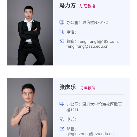
冯力方
助理教授
办公室：致信楼N701-2
电话：
邮箱：fenglifangf@163.com;
fenglifang@szu.edu.cn
张庆乐
助理教授
办公室：深圳大学沧海校区致真
楼1211
电话：
邮箱：
qingle.zhang@szu.edu.cn