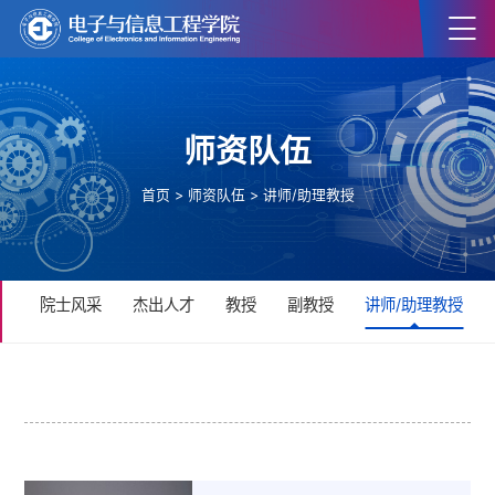
师资队伍
首页
>
师资队伍
>
讲师/助理教授
院士风采
杰出人才
教授
副教授
讲师/助理教授