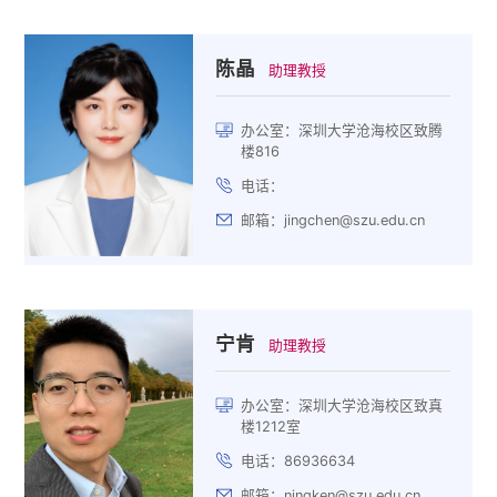
陈晶
助理教授
办公室：深圳大学沧海校区致腾
楼816
电话：
邮箱：jingchen@szu.edu.cn
宁肯
助理教授
办公室：深圳大学沧海校区致真
楼1212室
电话：86936634
邮箱：ningken@szu.edu.cn