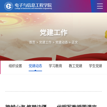
党建工作
首页
>
党建工作
>
党建动态
> 正文
组织设置
党建动态
学习教育
教工党建
学生党建