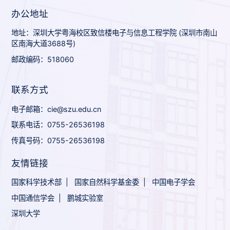
办公地址
地址：深圳大学粤海校区致信楼电子与信息工程学院 (深圳市南山
区南海大道3688号)
邮政编码：518060
联系方式
电子邮箱：cie@szu.edu.cn
联系电话：0755-26536198
传真号码：0755-26536198
友情链接
国家科学技术部
|
国家自然科学基金委
|
中国电子学会
中国通信学会
|
鹏城实验室
深圳大学