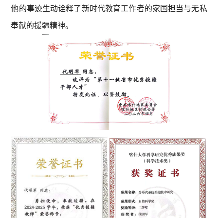
他的事迹生动诠释了新时代教育工作者的家国担当与无私
奉献的援疆精神。