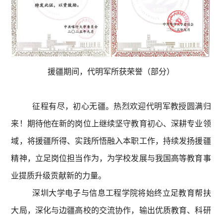
援疆期间，代明军所获荣誉（部分）
征程有尽，初心无疆。热烈欢迎代明军教授圆满归
来！期待他在新的岗位上继续坚守教育初心、深耕专业领
域，将援疆所得、实践所悟融入本职工作，持续发扬援疆
精神，立足岗位担当作为，为学校发展与我国高等教育事
业提质升级贡献新的力量。
深圳大学电子与信息工程学院将始终立足教育帮扶
大局，深化与边疆高校的交流协作，输出优质教育、科研