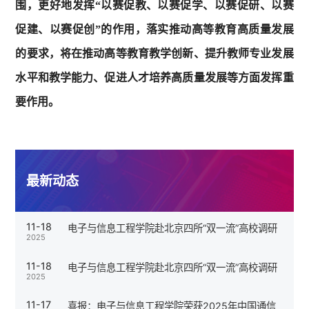
围，更好地发挥“以赛促教、以赛促学、以赛促研、以赛
促建、以赛促创”的作用，落实推动高等教育高质量发展
的要求，将在推动高等教育教学创新、提升教师专业发展
水平和教学能力、促进人才培养高质量发展等方面发挥重
要作用。
最新动态
11-18
电子与信息工程学院赴北京四所“双一流”高校调研
2025
11-18
电子与信息工程学院赴北京四所“双一流”高校调研
2025
11-17
喜报：电子与信息工程学院荣获2025年中国通信