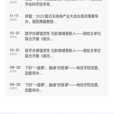
2025
学会科学技术奖...
11-11
转载：2025雷达无线电产业大会在南京隆重举
2025
办，我院黄磊教授...
10-31
联学共建强党性 光影铸魂育新人——我校五单位
2025
联合开展《南京...
10-31
联学共建强党性 光影铸魂育新人——我校五单位
2025
联合开展《南京...
09-30
下好“一盘棋”，融通“四堂课”——电信学院党委、
2025
团委举办...
09-30
下好“一盘棋”，融通“四堂课”——电信学院党委、
2025
团委举办...