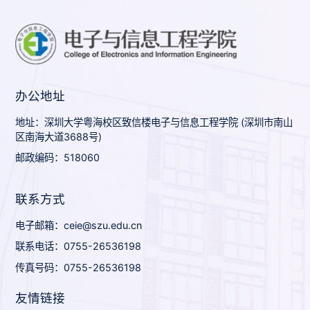
办公地址
地址：深圳大学粤海校区致信楼电子与信息工程学院 (深圳市南山
区南海大道3688号)
邮政编码：518060
联系方式
电子邮箱：ceie@szu.edu.cn
联系电话：0755-26536198
传真号码：0755-26536198
友情链接