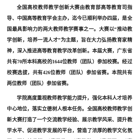
全国高校教师教学创新大赛由教育部高等教育司指
导、中国高等教育学会主办，迄今已顺利举办四届，是全
国最具影响力的两大教师教学赛事之一。大赛以“推动教
学创新，培养一流人才”为主题，旨在大力弘扬教育家精
神，深入推进高等教育教学改革创新。本届大赛，广东省
共有70所本科高校的1644位教师（团队）参加校赛。经过
校赛选拔，共有426位教师（团队）参加省赛。本院共有
两位教师（团队）参加省赛。
学院高度重视教师教学能力提升，强化本科人才培养
中心地位，落实立德树人根本任务。全国高校教师教学创
新大赛打造了一个交流教学经验、展示教学风采、提升教
学水平、促进教学发展的平台，营造了浓厚的教学文化氛