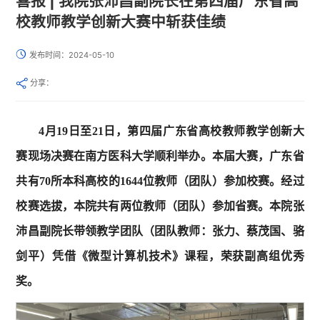
喜报 | 我院张沛昌副院长在第四届广东省高
校教师教学创新大赛中斩获佳绩
发布时间：2024-05-10
分享：
4月19日至21日，第四届广东省高校教师教学创新大
赛现场决赛在南方医科大学顺利举办。本届大赛，广东省
共有70所本科高校的1644位教师（团队）参加校赛。经过
校赛选拔，本院共有两位教师（团队）参加省赛。本院张
沛昌副院长带领教学团队（团队教师：张力、蔡茂国、骆
剑平）凭借《微型计算机技术》课程，荣获副高组优秀
奖。