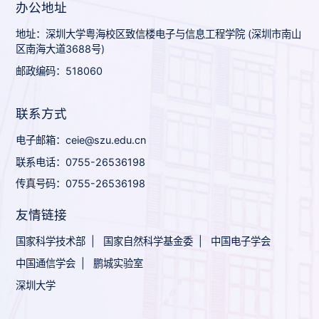
办公地址
地址：深圳大学粤海校区致信楼电子与信息工程学院 (深圳市南山
区南海大道3688号)
邮政编码：518060
联系方式
电子邮箱：ceie@szu.edu.cn
联系电话：0755-26536198
传真号码：0755-26536198
友情链接
国家科学技术部
|
国家自然科学基金委
|
中国电子学会
中国通信学会
|
鹏城实验室
深圳大学