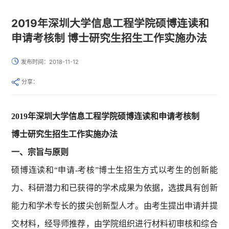
2019年深圳大学信息工程学院硕博连读和
申请考核制 博士研究生招生工作实施办法
发布时间：2018-11-12
分享：
201
9
年深圳大学
信息工程学院硕博连读和
申请考核制
博士研究生
招生工作实施办法
一、
宗旨与原则
硕博连读和“申请-考核”博士生招生方式以考生的创新能
力、科研潜力和已获得的学术成果为依据，选拔具有创新
能力和学术专长的拔尖创新型人才。由考生提出申请并提
交材料，经导师推荐，由学院组织进行材料初审核和综合