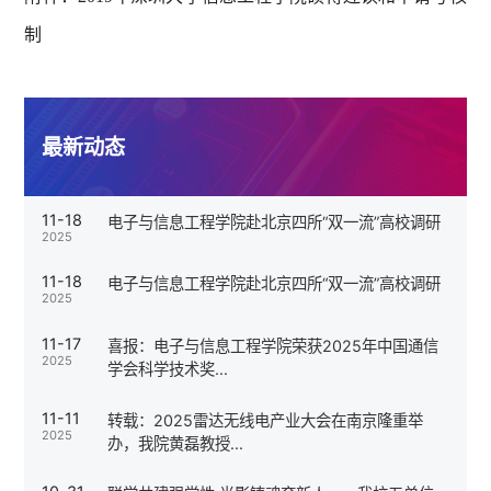
制
最新动态
11-18
电子与信息工程学院赴北京四所“双一流”高校调研
2025
11-18
电子与信息工程学院赴北京四所“双一流”高校调研
2025
11-17
喜报：电子与信息工程学院荣获2025年中国通信
2025
学会科学技术奖...
11-11
转载：2025雷达无线电产业大会在南京隆重举
2025
办，我院黄磊教授...