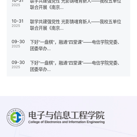
10-31
联学共建强党性 光影铸魂育新人——我校五单位
2025
联合开展《南京...
10-31
联学共建强党性 光影铸魂育新人——我校五单位
2025
联合开展《南京...
09-30
下好“一盘棋”，融通“四堂课”——电信学院党委、
2025
团委举办...
09-30
下好“一盘棋”，融通“四堂课”——电信学院党委、
2025
团委举办...