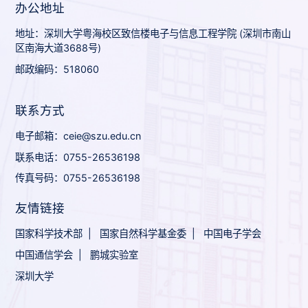
办公地址
地址：深圳大学粤海校区致信楼电子与信息工程学院 (深圳市南山
区南海大道3688号)
邮政编码：518060
联系方式
电子邮箱：ceie@szu.edu.cn
联系电话：0755-26536198
传真号码：0755-26536198
友情链接
国家科学技术部
|
国家自然科学基金委
|
中国电子学会
中国通信学会
|
鹏城实验室
深圳大学