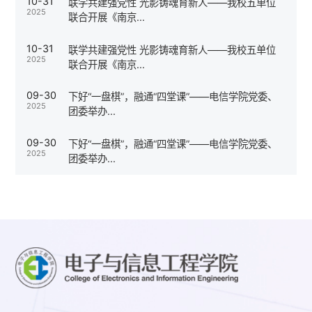
10-31
联学共建强党性 光影铸魂育新人——我校五单位
2025
联合开展《南京...
10-31
联学共建强党性 光影铸魂育新人——我校五单位
2025
联合开展《南京...
09-30
下好“一盘棋”，融通“四堂课”——电信学院党委、
2025
团委举办...
09-30
下好“一盘棋”，融通“四堂课”——电信学院党委、
2025
团委举办...