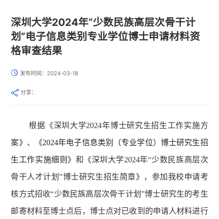
深圳大学2024年“少数民族高层次骨干计
划”电子信息类别专业学位博士申请材料资
格审查结果
发布时间：2024-03-18
分享：
根据《深圳大学2024年博士研究生招生工作实施方
案》、《
2024年电子信息类别（专业学位）博士研究生招
生工作实施细则
》和《深圳大学2024年“少数民族高层次
骨干人才计划”博士研究生招生简章》，参加我校申请考
核方式招收“少数民族高层次骨干计划”博士研究生的考生
邮寄材料至博士点后，博士点对已收到的申请人材料进行