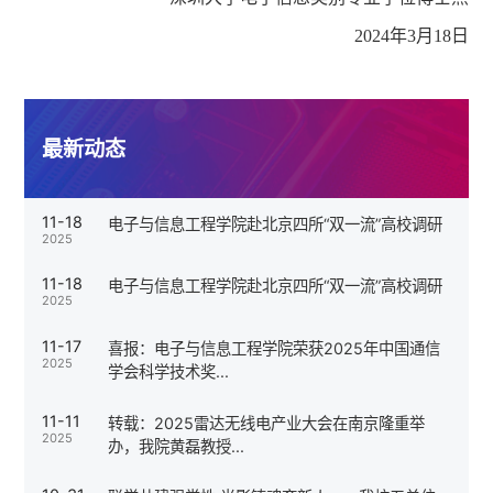
202
4年3月18日
最新动态
11-18
电子与信息工程学院赴北京四所“双一流”高校调研
2025
11-18
电子与信息工程学院赴北京四所“双一流”高校调研
2025
11-17
喜报：电子与信息工程学院荣获2025年中国通信
2025
学会科学技术奖...
11-11
转载：2025雷达无线电产业大会在南京隆重举
2025
办，我院黄磊教授...