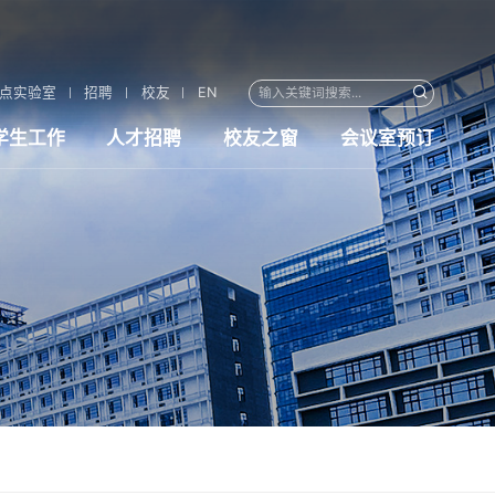
点实验室
招聘
校友
EN
学生工作
人才招聘
校友之窗
会议室预订