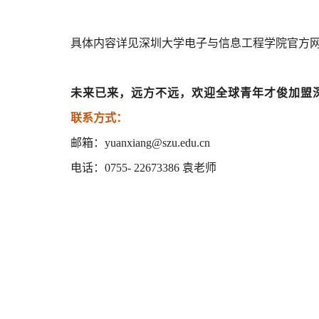
具体内容详见深圳大学电子与信息工程学院官方
未来已来，远方不远，欢迎全球青年才俊加盟深
联系方式：
邮箱：
yuanxiang@szu.edu.cn
电话：
0755- 22673386
袁老师