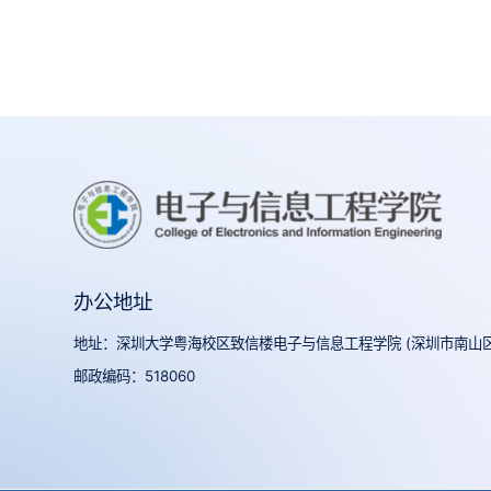
办公地址
地址：深圳大学粤海校区致信楼电子与信息工程学院 (深圳市南山区
邮政编码：518060