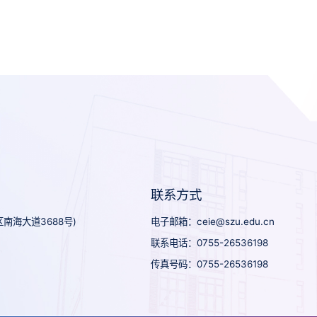
联系方式
南海大道3688号)
电子邮箱：ceie@szu.edu.cn
联系电话：0755-26536198
传真号码：0755-26536198