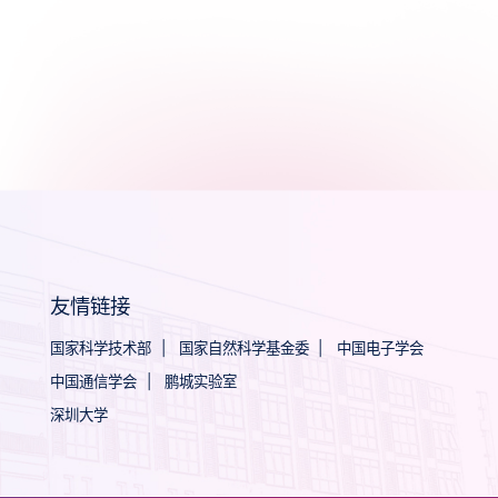
友情链接
国家科学技术部
|
国家自然科学基金委
|
中国电子学会
中国通信学会
|
鹏城实验室
深圳大学