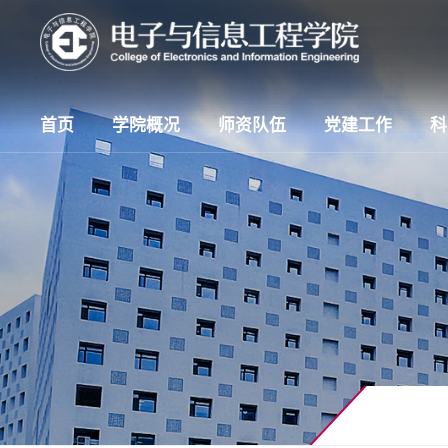
首页
学院概况
师资队伍
党建工作
科