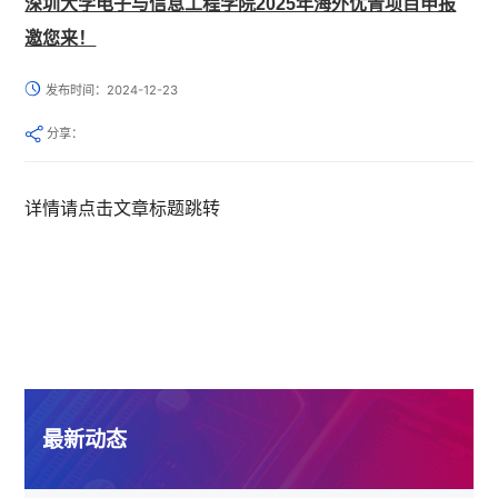
深圳大学电子与信息工程学院2025年海外优青项目申报
邀您来！
发布时间：2024-12-23
分享：
详情请点击文章标
题跳转
最新动态