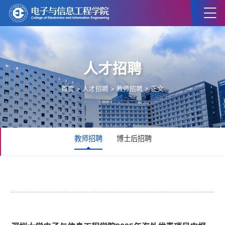
人才招聘
首页
>
人才招聘
>
教师招聘
> 正文
教师招聘
博士后招聘