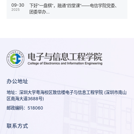
09-30
下好“一盘棋”，融通“四堂课”——电信学院党委、
2025
团委举办...
办公地址
地址：深圳大学粤海校区致信楼电子与信息工程学院 (深圳市南山
区南海大道3688号)
邮政编码：518060
联系方式