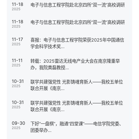
11-18
电子与信息工程学院赴北京四所“双一流”高校调研
2025
11-18
电子与信息工程学院赴北京四所“双一流”高校调研
2025
11-17
喜报：电子与信息工程学院荣获2025年中国通信
2025
学会科学技术奖...
11-11
转载：2025雷达无线电产业大会在南京隆重举
2025
办，我院黄磊教授...
10-31
联学共建强党性 光影铸魂育新人——我校五单位
2025
联合开展《南京...
10-31
联学共建强党性 光影铸魂育新人——我校五单位
2025
联合开展《南京...
09-30
下好“一盘棋”，融通“四堂课”——电信学院党委、
2025
团委举办...