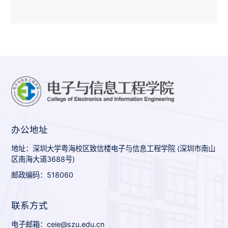
办公地址
地址：深圳大学粤海校区致信楼电子与信息工程学院 (深圳市南山
区南海大道3688号)
邮政编码：518060
联系方式
电子邮箱：ceie@szu.edu.cn