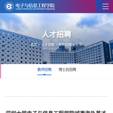
人才招聘
首页
>
人才招聘
>
教师招聘
> 正文
教师招聘
博士后招聘